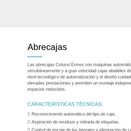
Abrecajas
Las abrecajas Colussi Ermes son máquinas automátic
simultáneamente y a gran velocidad cajas abatibles de
nivel tecnológico de automatización y el diseño cuidad
elevadas prestaciones y permiten un montaje independi
espacios reducidos.
CARACTERÍSTICAS TÉCNICAS:
Reconocimiento automático del tipo de caja.
Aspiración de residuos y retirada de etiquetas.
Control de encaje de los laterales y eliminación de 