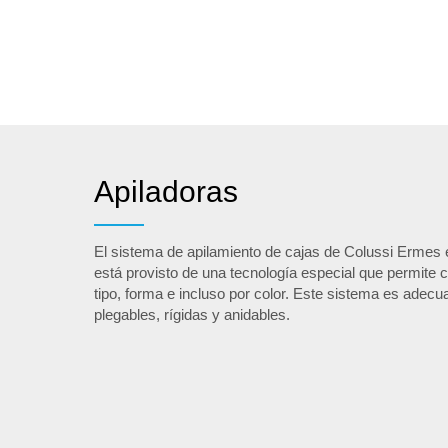
Apiladoras
El sistema de apilamiento de cajas de Colussi Ermes
está provisto de una tecnología especial que permite c
tipo, forma e incluso por color. Este sistema es adecu
plegables, rígidas y anidables.