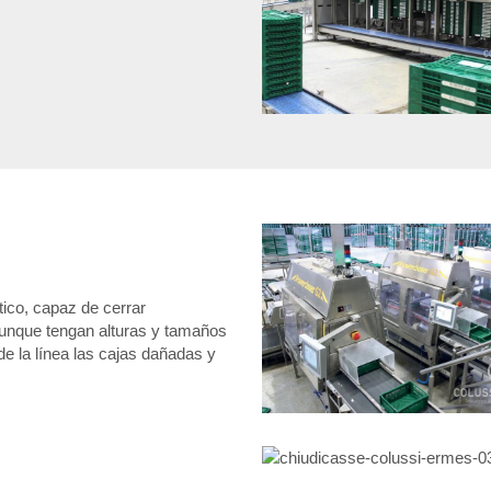
ico, capaz de cerrar
aunque tengan alturas y tamaños
de la línea las cajas dañadas y