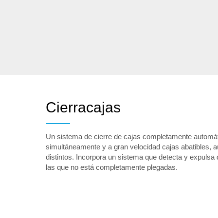
Cierracajas
Un sistema de cierre de cajas completamente automát
simultáneamente y a gran velocidad cajas abatibles, 
distintos. Incorpora un sistema que detecta y expulsa 
las que no está completamente plegadas.