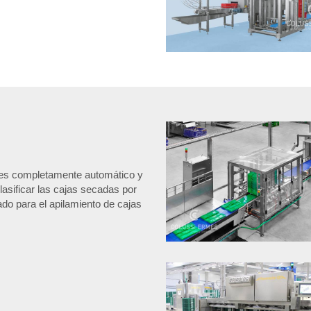
 es completamente automático y
lasificar las cajas secadas por
ado para el apilamiento de cajas