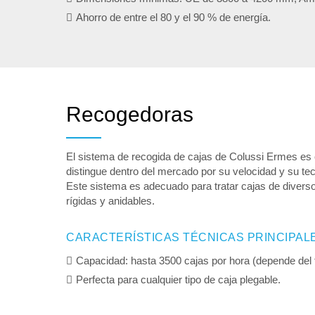
Ahorro de entre el 80 y el 90 % de energía.
Recogedoras
El sistema de recogida de cajas de Colussi Ermes es
distingue dentro del mercado por su velocidad y su tecn
Este sistema es adecuado para tratar cajas de diverso
rígidas y anidables.
CARACTERÍSTICAS TÉCNICAS PRINCIPAL
Capacidad: hasta 3500 cajas por hora (depende del t
Perfecta para cualquier tipo de caja plegable.