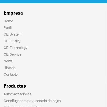
Empresa
Home
Perfil
CE System
CE Quality
CE Technology
CE Service
News
Historia
Contacto
Productos
Automatizaciones
Centrifugadora para secado de cajas