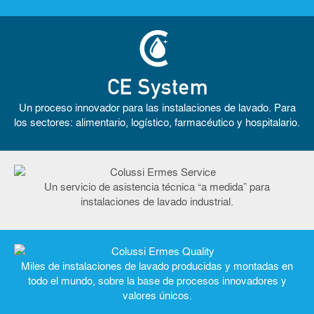
Un proceso innovador para las instalaciones de lavado. Para
los sectores: alimentario, logístico, farmacéutico y hospitalario.
Un servicio de asistencia técnica “a medida” para
instalaciones de lavado industrial.
Miles de instalaciones de lavado producidas y montadas en
todo el mundo, sobre la base de procesos innovadores y
valores únicos.