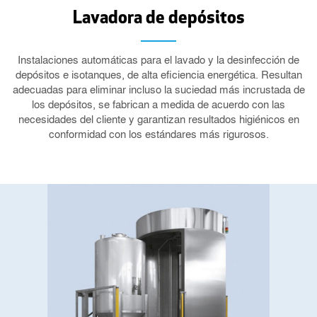
Lavadora de depósitos
Instalaciones automáticas para el lavado y la desinfección de
depósitos e isotanques, de alta eficiencia energética. Resultan
adecuadas para eliminar incluso la suciedad más incrustada de
los depósitos, se fabrican a medida de acuerdo con las
necesidades del cliente y garantizan resultados higiénicos en
conformidad con los estándares más rigurosos.