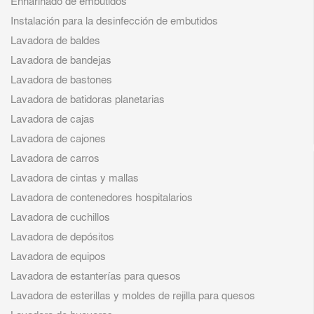
Enharinado de embutidos
Instalación para la desinfección de embutidos
Lavadora de baldes
Lavadora de bandejas
Lavadora de bastones
Lavadora de batidoras planetarias
Lavadora de cajas
Lavadora de cajones
Lavadora de carros
Lavadora de cintas y mallas
Lavadora de contenedores hospitalarios
Lavadora de cuchillos
Lavadora de depósitos
Lavadora de equipos
Lavadora de estanterías para quesos
Lavadora de esterillas y moldes de rejilla para quesos