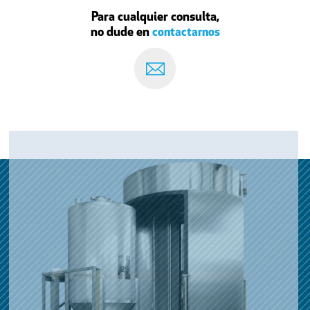
Para cualquier consulta,
no dude en
contactarnos