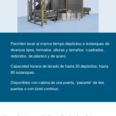
Permiten lavar al mismo tiempo depósitos e isotanques de
diversos tipos, formatos, alturas y tamaños: cuadrados,
redondos, de plástico y de acero.
Capacidad horaria de lavado de hasta 20 depósitos; hasta
80 isotanques.
Disponibles con cabina de una puerta, “pasante” de dos
puertas o con túnel continuo.