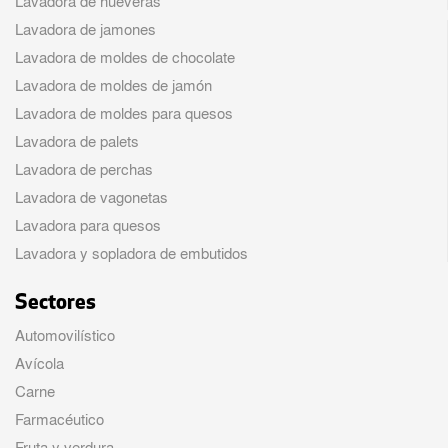
Lavadora de hueveras
Lavadora de jamones
Lavadora de moldes de chocolate
Lavadora de moldes de jamón
Lavadora de moldes para quesos
Lavadora de palets
Lavadora de perchas
Lavadora de vagonetas
Lavadora para quesos
Lavadora y sopladora de embutidos
Sectores
Automovilístico
Avícola
Carne
Farmacéutico
Fruta y verdura