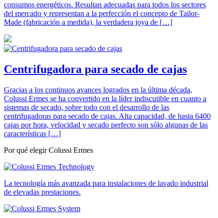
consumos energéticos. Resultan adecuadas para todos los sectores
del mercado y representan a la perfección el concepto de Tailor-
Made (fabricación a medida), la verdadera joya de […]
Centrifugadora para secado de cajas
Gracias a los continuos avances logrados en la última década,
Colussi Ermes se ha convertido en la líder indiscutible en cuanto a
sistemas de secado, sobre todo con el desarrollo de las
centrifugadoras para secado de cajas. Alta capacidad, de hasta 6400
cajas por hora, velocidad y secado perfecto son sólo algunas de las
características […]
Por qué elegir Colussi Ermes
La tecnología más avanzada para instalaciones de lavado industrial
de elevadas prestaciones.