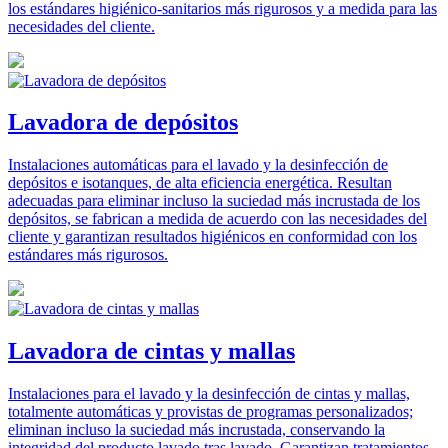
los estándares higiénico-sanitarios más rigurosos y a medida para las
necesidades del cliente.
Lavadora de depósitos
Instalaciones automáticas para el lavado y la desinfección de
depósitos e isotanques, de alta eficiencia energética. Resultan
adecuadas para eliminar incluso la suciedad más incrustada de los
depósitos, se fabrican a medida de acuerdo con las necesidades del
cliente y garantizan resultados higiénicos en conformidad con los
estándares más rigurosos.
Lavadora de cintas y mallas
Instalaciones para el lavado y la desinfección de cintas y mallas,
totalmente automáticas y provistas de programas personalizados;
eliminan incluso la suciedad más incrustada, conservando la
integridad del producto lavado tras lavado. Garantizan tratamientos