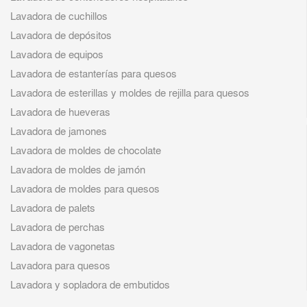
Lavadora de cuchillos
Lavadora de depósitos
Lavadora de equipos
Lavadora de estanterías para quesos
Lavadora de esterillas y moldes de rejilla para quesos
Lavadora de hueveras
Lavadora de jamones
Lavadora de moldes de chocolate
Lavadora de moldes de jamón
Lavadora de moldes para quesos
Lavadora de palets
Lavadora de perchas
Lavadora de vagonetas
Lavadora para quesos
Lavadora y sopladora de embutidos