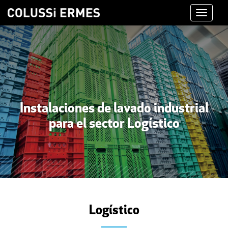
Toggle
navigati
Instalaciones de lavado industrial
para el sector Logístico
Logístico