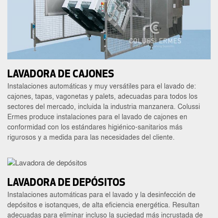
LAVADORA DE CAJONES
Instalaciones automáticas y muy versátiles para el lavado de:
cajones, tapas, vagonetas y palets, adecuadas para todos los
sectores del mercado, incluida la industria manzanera. Colussi
Ermes produce instalaciones para el lavado de cajones en
conformidad con los estándares higiénico-sanitarios más
rigurosos y a medida para las necesidades del cliente.
LAVADORA DE DEPÓSITOS
Instalaciones automáticas para el lavado y la desinfección de
depósitos e isotanques, de alta eficiencia energética. Resultan
adecuadas para eliminar incluso la suciedad más incrustada de