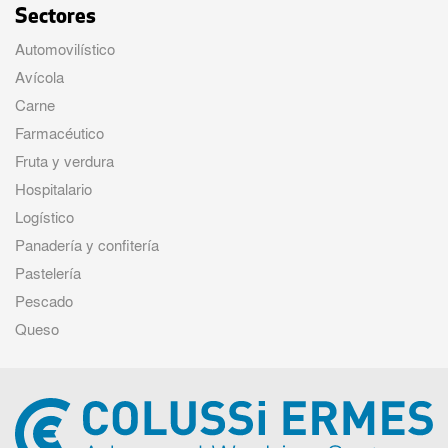
Sectores
Automovilístico
Avícola
Carne
Farmacéutico
Fruta y verdura
Hospitalario
Logístico
Panadería y confitería
Pastelería
Pescado
Queso