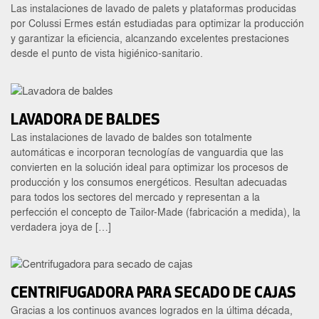
Las instalaciones de lavado de palets y plataformas producidas
por Colussi Ermes están estudiadas para optimizar la producción
y garantizar la eficiencia, alcanzando excelentes prestaciones
desde el punto de vista higiénico-sanitario.
LAVADORA DE BALDES
Las instalaciones de lavado de baldes son totalmente
automáticas e incorporan tecnologías de vanguardia que las
convierten en la solución ideal para optimizar los procesos de
producción y los consumos energéticos. Resultan adecuadas
para todos los sectores del mercado y representan a la
perfección el concepto de Tailor-Made (fabricación a medida), la
verdadera joya de […]
CENTRIFUGADORA PARA SECADO DE CAJAS
Gracias a los continuos avances logrados en la última década,