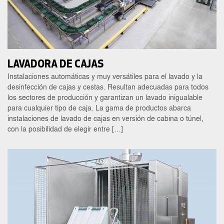
LAVADORA DE CAJAS
Instalaciones automáticas y muy versátiles para el lavado y la
desinfección de cajas y cestas. Resultan adecuadas para todos
los sectores de producción y garantizan un lavado inigualable
para cualquier tipo de caja. La gama de productos abarca
instalaciones de lavado de cajas en versión de cabina o túnel,
con la posibilidad de elegir entre […]