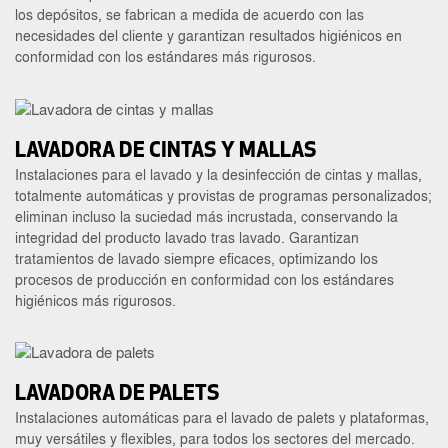
los depósitos, se fabrican a medida de acuerdo con las
necesidades del cliente y garantizan resultados higiénicos en
conformidad con los estándares más rigurosos.
LAVADORA DE CINTAS Y MALLAS
Instalaciones para el lavado y la desinfección de cintas y mallas,
totalmente automáticas y provistas de programas personalizados;
eliminan incluso la suciedad más incrustada, conservando la
integridad del producto lavado tras lavado. Garantizan
tratamientos de lavado siempre eficaces, optimizando los
procesos de producción en conformidad con los estándares
higiénicos más rigurosos.
LAVADORA DE PALETS
Instalaciones automáticas para el lavado de palets y plataformas,
muy versátiles y flexibles, para todos los sectores del mercado.