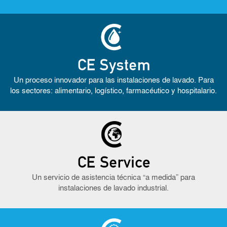
Un proceso innovador para las instalaciones de lavado. Para
los sectores: alimentario, logístico, farmacéutico y hospitalario.
Un servicio de asistencia técnica “a medida” para
instalaciones de lavado industrial.