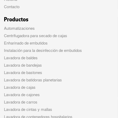
Contacto
Productos
Automatizaciones
Centrifugadora para secado de cajas
Enharinado de embutidos
Instalación para la desinfección de embutidos
Lavadora de baldes
Lavadora de bandejas
Lavadora de bastones
Lavadora de batidoras planetarias
Lavadora de cajas
Lavadora de cajones
Lavadora de carros
Lavadora de cintas y mallas
Lavadora de contenedores hospitalarios