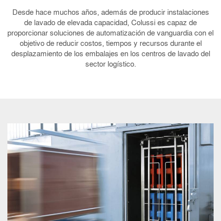
Desde hace muchos años, además de producir instalaciones
de lavado de elevada capacidad, Colussi es capaz de
proporcionar soluciones de automatización de vanguardia con el
objetivo de reducir costos, tiempos y recursos durante el
desplazamiento de los embalajes en los centros de lavado del
sector logístico.