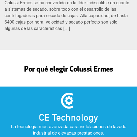
Colussi Ermes se ha convertido en la líder indiscutible en cuanto
a sistemas de secado, sobre todo con el desarrollo de las
centrifugadoras para secado de cajas. Alta capacidad, de hasta
6400 cajas por hora, velocidad y secado perfecto son sólo
algunas de las características […]
Por qué elegir Colussi Ermes
La tecnología más avanzada para instalaciones de lavado
industrial de elevadas prestaciones.