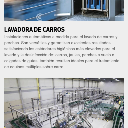
LAVADORA DE CARROS
Instalaciones automáticas a medida para el lavado de carros y
perchas. Son versátiles y garantizan excelentes resultados
satisfaciendo los estándares higiénicos más elevados para el
lavado y la desinfección de: carros, jaulas, perchas a suelo o
colgadas de guías; también resultan ideales para el tratamiento
de equipos múltiples sobre carro.