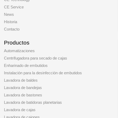
CE Service
News
Historia
Contacto
Productos
Automatizaciones
Centrifugadora para secado de cajas
Enharinado de embutidos
Instalación para la desinfección de embutidos
Lavadora de baldes
Lavadora de bandejas
Lavadora de bastones
Lavadora de batidoras planetarias
Lavadora de cajas
Lavadora de cajones