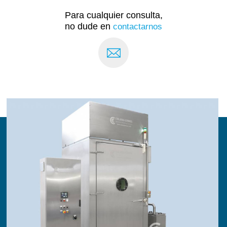
Para cualquier consulta,
no dude en
contactarnos