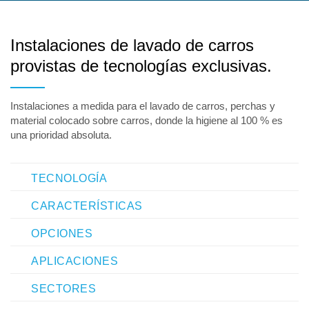
Instalaciones de lavado de carros
provistas de tecnologías exclusivas.
Instalaciones a medida para el lavado de carros, perchas y
material colocado sobre carros, donde la higiene al 100 % es
una prioridad absoluta.
TECNOLOGÍA
CARACTERÍSTICAS
OPCIONES
APLICACIONES
SECTORES