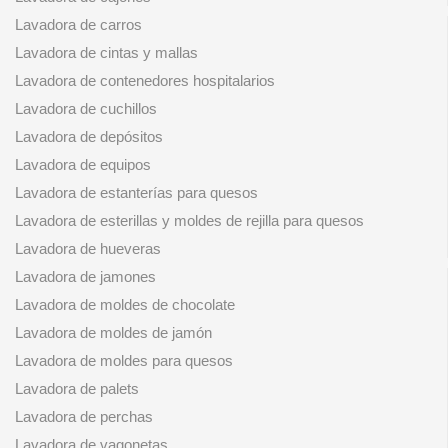
Lavadora de carros
Lavadora de cintas y mallas
Lavadora de contenedores hospitalarios
Lavadora de cuchillos
Lavadora de depósitos
Lavadora de equipos
Lavadora de estanterías para quesos
Lavadora de esterillas y moldes de rejilla para quesos
Lavadora de hueveras
Lavadora de jamones
Lavadora de moldes de chocolate
Lavadora de moldes de jamón
Lavadora de moldes para quesos
Lavadora de palets
Lavadora de perchas
Lavadora de vagonetas