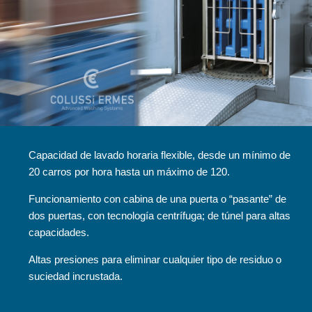
Capacidad de lavado horaria flexible, desde un mínimo de
20 carros por hora hasta un máximo de 120.
Funcionamiento con cabina de una puerta o “pasante” de
dos puertas, con tecnología centrífuga; de túnel para altas
capacidades.
Altas presiones para eliminar cualquier tipo de residuo o
suciedad incrustada.