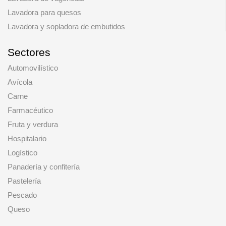
Lavadora para quesos
Lavadora y sopladora de embutidos
Sectores
Automovilístico
Avícola
Carne
Farmacéutico
Fruta y verdura
Hospitalario
Logístico
Panadería y confitería
Pastelería
Pescado
Queso