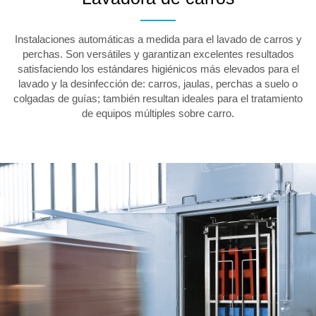
Instalaciones automáticas a medida para el lavado de carros y
perchas. Son versátiles y garantizan excelentes resultados
satisfaciendo los estándares higiénicos más elevados para el
lavado y la desinfección de: carros, jaulas, perchas a suelo o
colgadas de guías; también resultan ideales para el tratamiento
de equipos múltiples sobre carro.