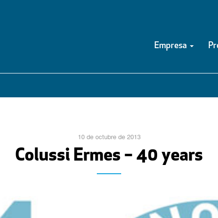
Empresa
Pr
10 de octubre de 2013
Colussi Ermes – 40 years