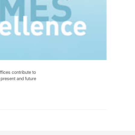
fices contribute to
 present and future