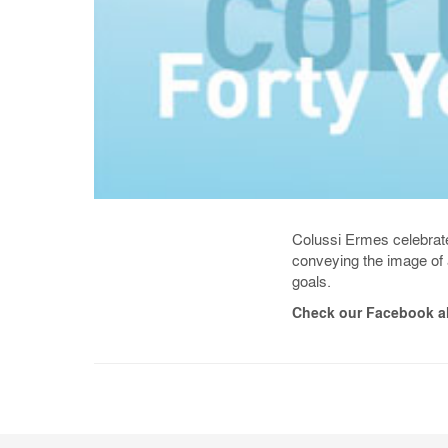
Colussi Ermes celebrates
conveying the image of 
goals.
Check our Facebook a