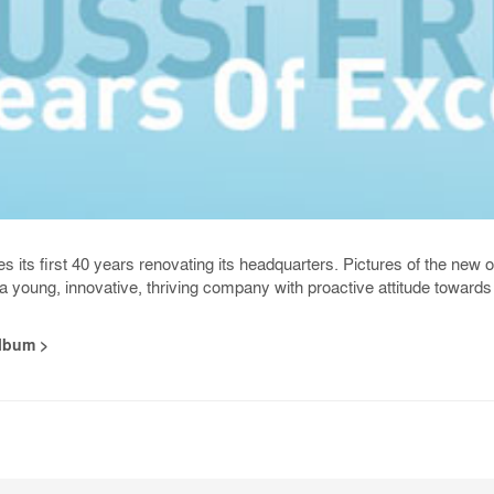
 its first 40 years renovating its headquarters. Pictures of the new of
a young, innovative, thriving company with proactive attitude towards
lbum >