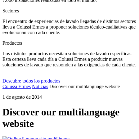
7.000 instalaciones realizadas en todo el mundo.
Sectores
El encuentro de experiencias de lavado llegadas de distintos sectores
lleva a Colussi Ermes a proponer soluciones técnico-cualitativas que
evolucionan con cada cliente.
Productos
Los distintos productos necesitan soluciones de lavado específicas.
Esta certeza lleva cada día a Colussi Ermes a producir nuevas
soluciones de lavado que responden a las exigencias de cada cliente.
Descubre todos los productos
Colussi Ermes
Noticias
Discover our multilanguage website
1 de agosto de 2014
Discover our multilanguage
website