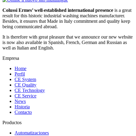
Colussi Ermes’ well-established international presence
is a great
result for this historic industrial washing machines manufacturer.
Besides, it ensures that Made in Italy commitment and quality keep
being communicated abroad.
It is therefore with great pleasure that we announce our new website
is now also available in Spanish, French, German and Russian as
well as Italian and English.
Empresa
Home
Perfil
CE System
CE Quality
CE Technology
CE Service
News
Historia
Contacto
Productos
Automatizaciones