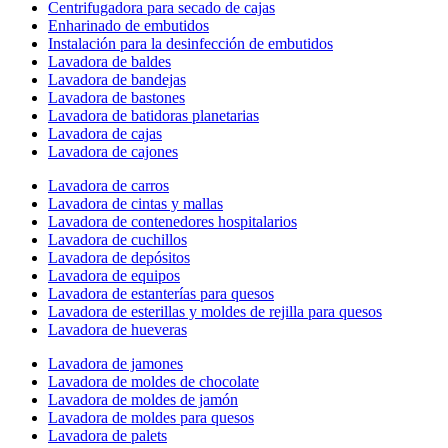
Centrifugadora para secado de cajas
Enharinado de embutidos
Instalación para la desinfección de embutidos
Lavadora de baldes
Lavadora de bandejas
Lavadora de bastones
Lavadora de batidoras planetarias
Lavadora de cajas
Lavadora de cajones
Lavadora de carros
Lavadora de cintas y mallas
Lavadora de contenedores hospitalarios
Lavadora de cuchillos
Lavadora de depósitos
Lavadora de equipos
Lavadora de estanterías para quesos
Lavadora de esterillas y moldes de rejilla para quesos
Lavadora de hueveras
Lavadora de jamones
Lavadora de moldes de chocolate
Lavadora de moldes de jamón
Lavadora de moldes para quesos
Lavadora de palets