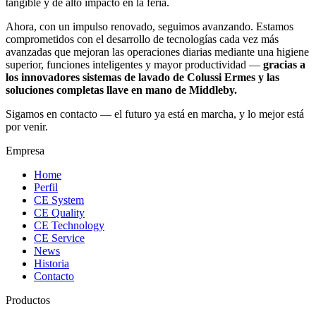
tangible y de alto impacto en la feria.
Ahora, con un impulso renovado, seguimos avanzando. Estamos
comprometidos con el desarrollo de tecnologías cada vez más
avanzadas que mejoran las operaciones diarias mediante una higiene
superior, funciones inteligentes y mayor productividad —
gracias a
los innovadores sistemas de lavado de Colussi Ermes y las
soluciones completas llave en mano de Middleby.
Sigamos en contacto — el futuro ya está en marcha, y lo mejor está
por venir.
Empresa
Home
Perfil
CE System
CE Quality
CE Technology
CE Service
News
Historia
Contacto
Productos