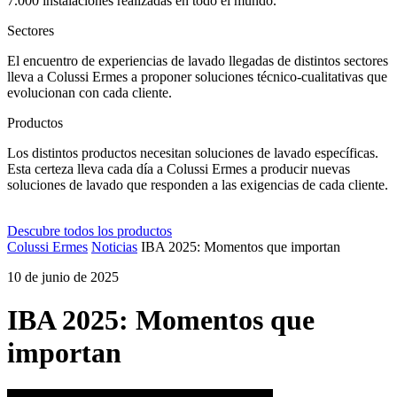
7.000 instalaciones realizadas en todo el mundo.
Sectores
El encuentro de experiencias de lavado llegadas de distintos sectores
lleva a Colussi Ermes a proponer soluciones técnico-cualitativas que
evolucionan con cada cliente.
Productos
Los distintos productos necesitan soluciones de lavado específicas.
Esta certeza lleva cada día a Colussi Ermes a producir nuevas
soluciones de lavado que responden a las exigencias de cada cliente.
Descubre todos los productos
Colussi Ermes
Noticias
IBA 2025: Momentos que importan
10 de junio de 2025
IBA 2025: Momentos que
importan