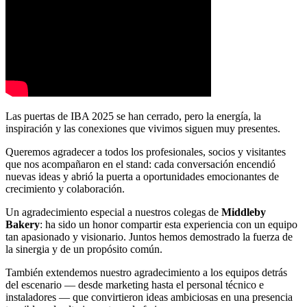
Las puertas de IBA 2025 se han cerrado, pero la energía, la
inspiración y las conexiones que vivimos siguen muy presentes.
Queremos agradecer a todos los profesionales, socios y visitantes
que nos acompañaron en el stand: cada conversación encendió
nuevas ideas y abrió la puerta a oportunidades emocionantes de
crecimiento y colaboración.
Un agradecimiento especial a nuestros colegas de
Middleby
Bakery
: ha sido un honor compartir esta experiencia con un equipo
tan apasionado y visionario. Juntos hemos demostrado la fuerza de
la sinergia y de un propósito común.
También extendemos nuestro agradecimiento a los equipos detrás
del escenario — desde marketing hasta el personal técnico e
instaladores — que convirtieron ideas ambiciosas en una presencia